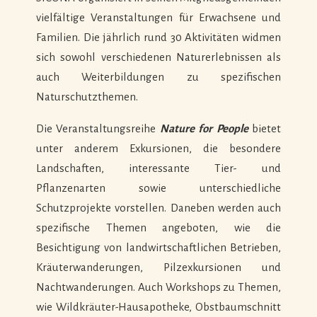
vielfältige Veranstaltungen für Erwachsene und
Familien. Die jährlich rund 30 Aktivitäten widmen
sich sowohl verschiedenen Naturerlebnissen als
auch Weiterbildungen zu spezifischen
Naturschutzthemen.
Die Veranstaltungsreihe
Nature for People
bietet
unter anderem Exkursionen, die besondere
Landschaften, interessante Tier- und
Pflanzenarten sowie unterschiedliche
Schutzprojekte vorstellen. Daneben werden auch
spezifische Themen angeboten, wie die
Besichtigung von landwirtschaftlichen Betrieben,
Kräuterwanderungen, Pilzexkursionen und
Nachtwanderungen. Auch Workshops zu Themen,
wie Wildkräuter-Hausapotheke, Obstbaumschnitt