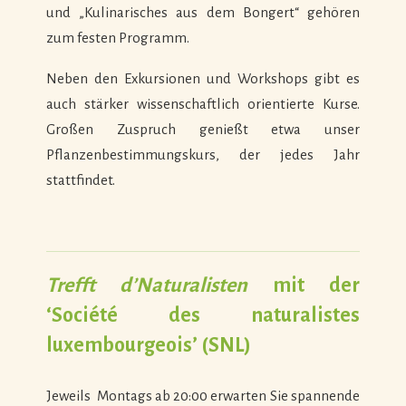
und „Kulinarisches aus dem Bongert“ gehören
zum festen Programm.
Neben den Exkursionen und Workshops gibt es
auch stärker wissenschaftlich orientierte Kurse.
Großen Zuspruch genießt etwa unser
Pflanzenbestimmungskurs, der jedes Jahr
stattfindet.
Trefft d’Naturalisten
mit der
‘Société des naturalistes
luxembourgeois’ (SNL)
Jeweils Montags ab 20:00 erwarten Sie spannende