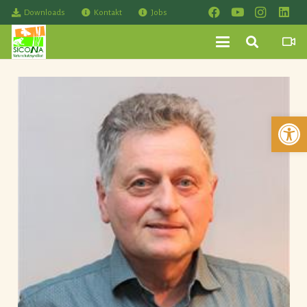
Downloads
Kontakt
Jobs
Werkzeuglei