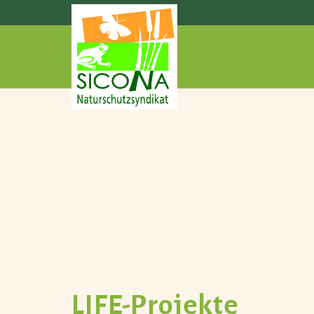
LIFE-Projekte