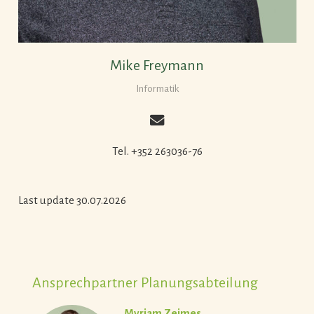
Mike Freymann
Informatik
Tel. +352 263036-76
Last update 30.07.2026
Ansprechpartner Planungsabteilung
Myriam Zeimes