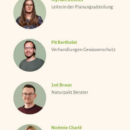
Leiterin der Planungsabteilung
Pit Bertholet
Verhandlungen Gewässerschutz
Joé Braun
Naturpakt Berater
Noémie Charlé