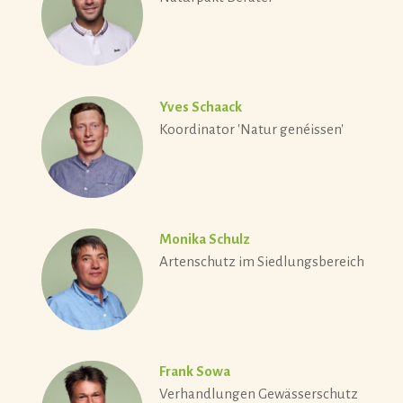
Yves Schaack
Koordinator 'Natur genéissen'
Monika Schulz
Artenschutz im Siedlungsbereich
Frank Sowa
Verhandlungen Gewässerschutz