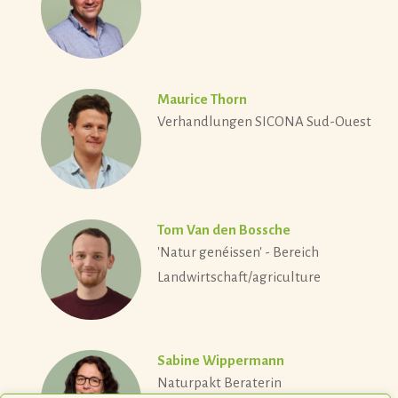
Maurice Thorn
Verhandlungen SICONA Sud-Ouest
Tom Van den Bossche
'Natur genéissen' - Bereich
Landwirtschaft/agriculture
Sabine Wippermann
Naturpakt Beraterin