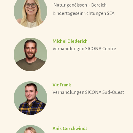
'Natur genéissen' - Bereich
Kindertageseinrichtungen SEA
Michel Diederich
Verhandlungen SICONA Centre
Vic Frank
Verhandlungen SICONA Sud-Ouest
Anik Geschwindt