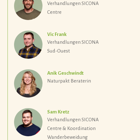
Verhandlungen SICONA
Centre
Vic Frank
Verhandlungen SICONA
Sud-Ouest
Anik Geschwindt
Naturpakt Beraterin
Sam Kretz
Verhandlungen SICONA
Centre & Koordination
Wanderbeweidung