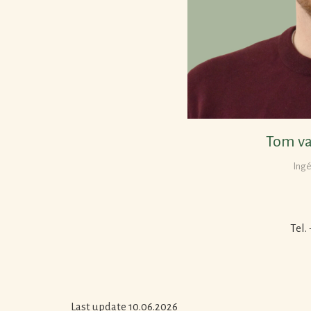
Tom va
Ing
Tel.
Last update 10.06.2026