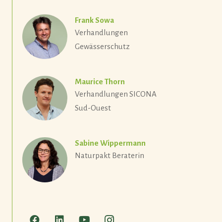
Frank Sowa
Verhandlungen
Gewässerschutz
Maurice Thorn
Verhandlungen SICONA
Sud-Ouest
Sabine Wippermann
Naturpakt Beraterin