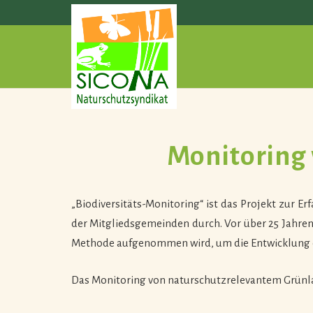
Monitoring
„Biodiversitäts-Monitoring“ ist das Projekt zur 
der Mitgliedsgemeinden durch. Vor über 25 Jahren
Methode aufgenommen wird, um die Entwicklung de
Das Monitoring von naturschutzrelevantem Grün