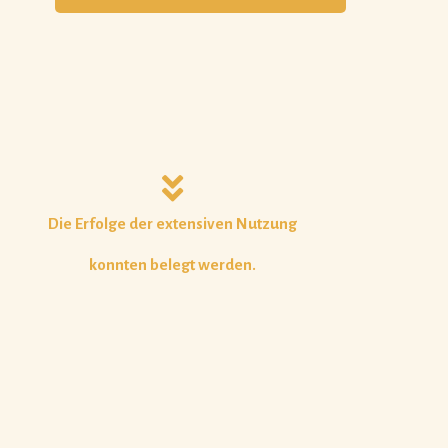
Die Erfolge der extensiven Nutzung
konnten belegt werden.