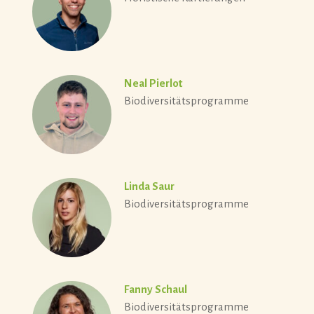
Neal Pierlot
Biodiversitätsprogramme
Linda Saur
Biodiversitätsprogramme
Fanny Schaul
Biodiversitätsprogramme