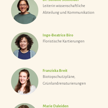
Leiterin wissenschaftliche
Abteilung und Kommunikation
Inge-Beatrice Biro
Floristische Kartierungen
Franziska Breit
Biotopschutzpläne,
Grünlandrenaturierungen
Marie Daleiden