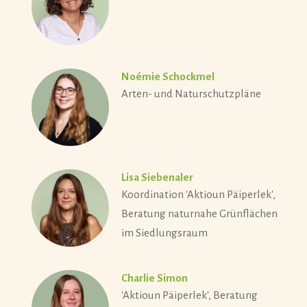
Noémie Schockmel
Arten- und Naturschutzpläne
Lisa Siebenaler
Koordination 'Aktioun Päiperlek',
Beratung naturnahe Grünflächen
im Siedlungsraum
Charlie Simon
'Aktioun Päiperlek', Beratung