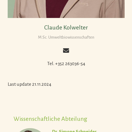
Claude Kolwelter
M.Sc. Umweltbiowissenschaften
Tel. +352 263036-54
Last update 21.11.2024
Wissenschaftliche Abteilung
Dr. Simone Schneider