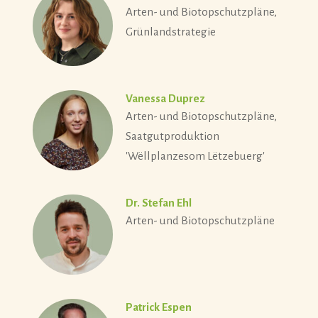
Arten- und Biotopschutzpläne,
Grünlandstrategie
Vanessa Duprez
Arten- und Biotopschutzpläne,
Saatgutproduktion
'Wëllplanzesom Lëtzebuerg'
Dr. Stefan Ehl
Arten- und Biotopschutzpläne
Patrick Espen