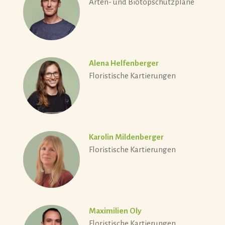
Arten- und Biotopschutzpläne
Alena Helfenberger
Floristische Kartierungen
Karolin Mildenberger
Floristische Kartierungen
Maximilien Oly
Floristische Kartierungen