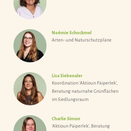
Noémie Schockmel
Arten- und Naturschutzpläne
Lisa Siebenaler
Koordination 'Aktioun Päiperlek',
Beratung naturnahe Grünflächen
im Siedlungsraum
Charlie Simon
'Aktioun Päiperlek', Beratung