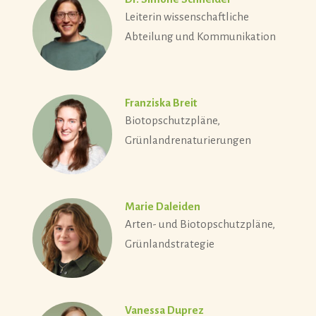
Leiterin wissenschaftliche
Abteilung und Kommunikation
Franziska Breit
Biotopschutzpläne,
Grünlandrenaturierungen
Marie Daleiden
Arten- und Biotopschutzpläne,
Grünlandstrategie
Vanessa Duprez