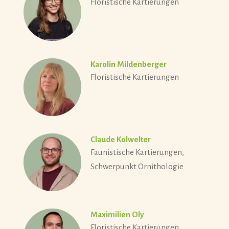
Floristische Kartierungen
Karolin Mildenberger
Floristische Kartierungen
Claude Kolwelter
Faunistische Kartierungen,
Schwerpunkt Ornithologie
Maximilien Oly
Floristische Kartierungen