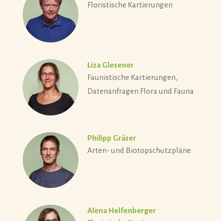
Floristische Kartierungen
Liza Glesener
Faunistische Kartierungen,
Datenanfragen Flora und Fauna
Philipp Gräser
Arten- und Biotopschutzpläne
Alena Helfenberger