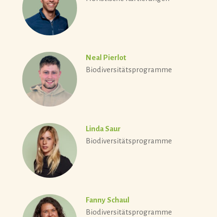
Neal Pierlot
Biodiversitätsprogramme
Linda Saur
Biodiversitätsprogramme
Fanny Schaul
Biodiversitätsprogramme