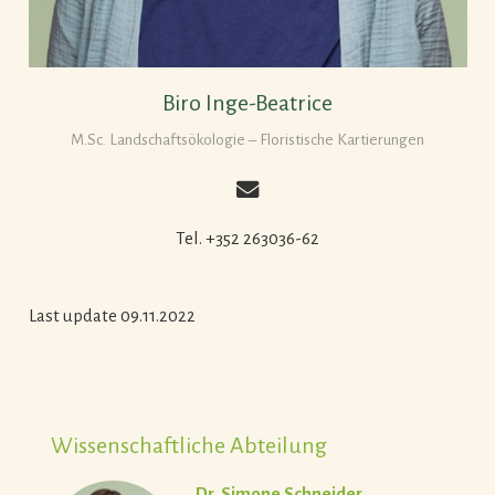
Biro Inge-Beatrice
M.Sc. Landschaftsökologie – Floristische Kartierungen
Tel. +352 263036-62
Last update 09.11.2022
Wissenschaftliche Abteilung
Dr. Simone Schneider