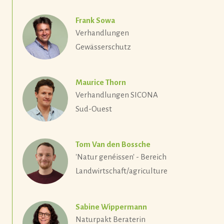
Frank Sowa
Verhandlungen
Gewässerschutz
Maurice Thorn
Verhandlungen SICONA
Sud-Ouest
Tom Van den Bossche
'Natur genéissen' - Bereich
Landwirtschaft/agriculture
Sabine Wippermann
Naturpakt Beraterin