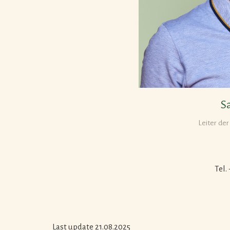
S
Leiter der
Tel.
Last update 21.08.2025