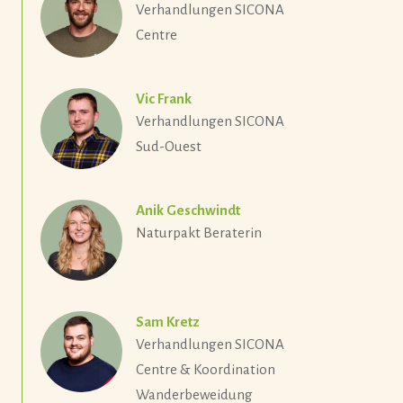
Verhandlungen SICONA
Centre
Vic Frank
Verhandlungen SICONA
Sud-Ouest
Anik Geschwindt
Naturpakt Beraterin
Sam Kretz
Verhandlungen SICONA
Centre & Koordination
Wanderbeweidung