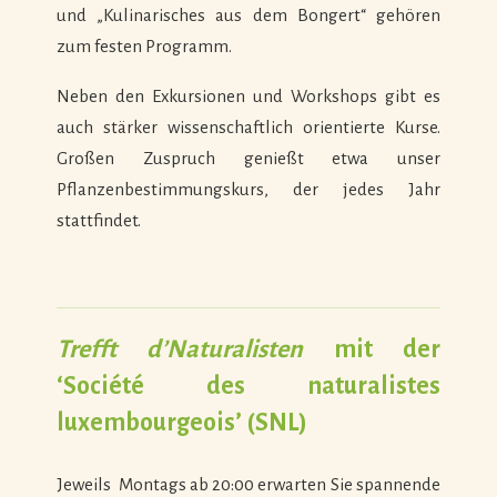
und „Kulinarisches aus dem Bongert“ gehören
zum festen Programm.
Neben den Exkursionen und Workshops gibt es
auch stärker wissenschaftlich orientierte Kurse.
Großen Zuspruch genießt etwa unser
Pflanzenbestimmungskurs, der jedes Jahr
stattfindet.
Trefft d’Naturalisten
mit der
‘Société des naturalistes
luxembourgeois’ (SNL)
Jeweils Montags ab 20:00 erwarten Sie spannende