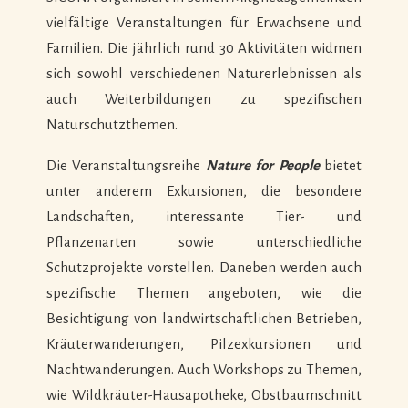
vielfältige Veranstaltungen für Erwachsene und
Familien. Die jährlich rund 30 Aktivitäten widmen
sich sowohl verschiedenen Naturerlebnissen als
auch Weiterbildungen zu spezifischen
Naturschutzthemen.
Die Veranstaltungsreihe
Nature for People
bietet
unter anderem Exkursionen, die besondere
Landschaften, interessante Tier- und
Pflanzenarten sowie unterschiedliche
Schutzprojekte vorstellen. Daneben werden auch
spezifische Themen angeboten, wie die
Besichtigung von landwirtschaftlichen Betrieben,
Kräuterwanderungen, Pilzexkursionen und
Nachtwanderungen. Auch Workshops zu Themen,
wie Wildkräuter-Hausapotheke, Obstbaumschnitt