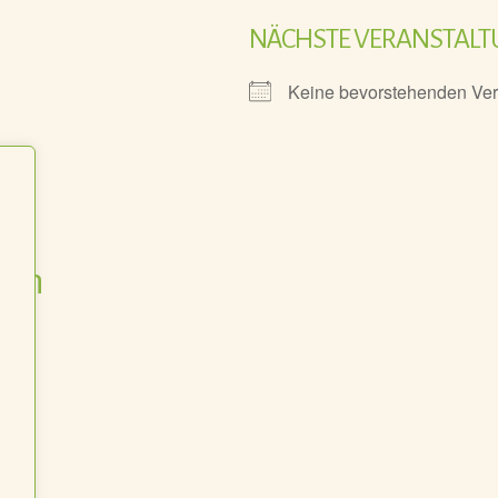
NÄCHSTE VERANSTAL
Keine bevorstehenden Ver
gen