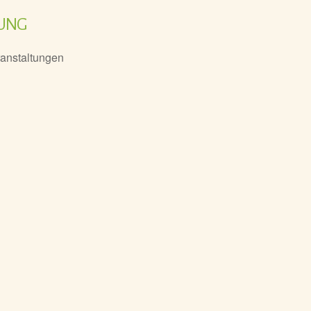
TUNG
anstaltungen