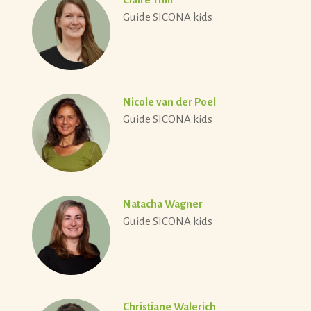
Guide SICONA kids
Nicole van der Poel
Guide SICONA kids
Natacha Wagner
Guide SICONA kids
Christiane Walerich