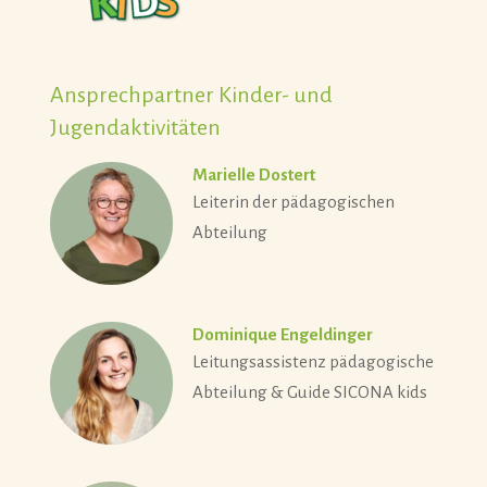
Ansprechpartner Kinder- und
Jugendaktivitäten
Marielle Dostert
Leiterin der pädagogischen
Abteilung
Dominique Engeldinger
Leitungsassistenz pädagogische
Abteilung & Guide SICONA kids