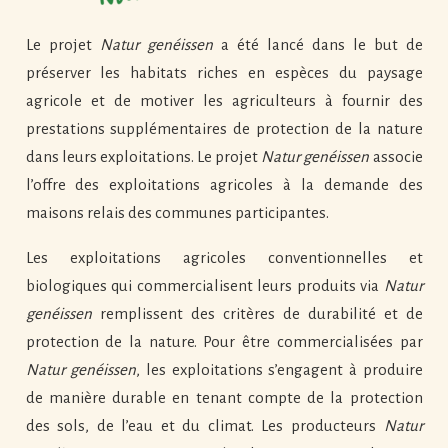
Le projet
Natur genéissen
a été lancé dans le but de
préserver les habitats riches en espèces du paysage
agricole et de motiver les agriculteurs à fournir des
prestations supplémentaires de protection de la nature
dans leurs exploitations. Le projet
Natur genéissen
associe
l’offre des exploitations agricoles à la demande des
maisons relais des communes participantes.
Les exploitations agricoles conventionnelles et
biologiques qui commercialisent leurs produits via
Natur
genéissen
remplissent des critères de durabilité et de
protection de la nature. Pour être commercialisées par
Natur genéissen
, les exploitations s’engagent à produire
de manière durable en tenant compte de la protection
des sols, de l’eau et du climat. Les producteurs
Natur