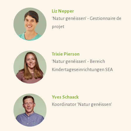
Liz Nepper
'Natur genéissen' - Gestionnaire de
projet
Trixie Pierson
'Natur genéissen' - Bereich
Kindertageseinrichtungen SEA
Yves Schaack
Koordinator 'Natur genéissen'