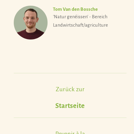
Tom Van den Bossche
'Natur genéissen' - Bereich
Landwirtschaft/agriculture
Zurück zur
Startseite
Revenir à la