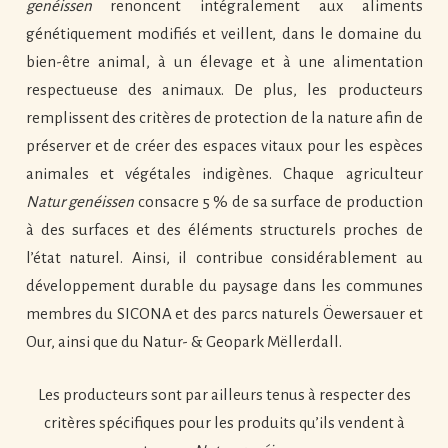
genéissen
renoncent intégralement aux aliments
génétiquement modifiés et veillent, dans le domaine du
bien-être animal, à un élevage et à une alimentation
respectueuse des animaux. De plus, les producteurs
remplissent des critères de protection de la nature afin de
préserver et de créer des espaces vitaux pour les espèces
animales et végétales indigènes. Chaque agriculteur
Natur genéissen
consacre 5 % de sa surface de production
à des surfaces et des éléments structurels proches de
l’état naturel. Ainsi, il contribue considérablement au
développement durable du paysage dans les communes
membres du SICONA et des parcs naturels Öewersauer et
Our, ainsi que du Natur- & Geopark Mëllerdall.
Les producteurs sont par ailleurs tenus à respecter des
critères spécifiques pour les produits qu’ils vendent à