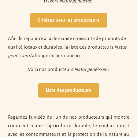
travers
Natur genéissen
.
Critères pour les producteurs
Afin de répondre à la demande croissante de produits de
qualité locaux et durables, la liste des producteurs
Natur
genéissen
s’allonge en permanence.
Voici nos producteurs
Natur genéissen
:
Liste des producteurs
Regardez la vidéo de l’un de nos producteurs qui montre
comment réunir l’agriculture durable, le contact direct
avec les consommateurs et la protection de la nature au