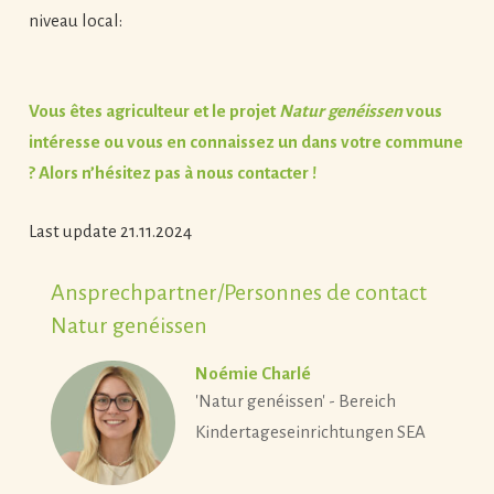
niveau local:
Vous êtes agriculteur et le projet
Natur genéissen
vous
intéresse ou vous en connaissez un dans votre commune
? Alors n’hésitez pas à nous contacter !
Last update 21.11.2024
Ansprechpartner/Personnes de contact
Natur genéissen
Noémie Charlé
'Natur genéissen' - Bereich
Kindertageseinrichtungen SEA