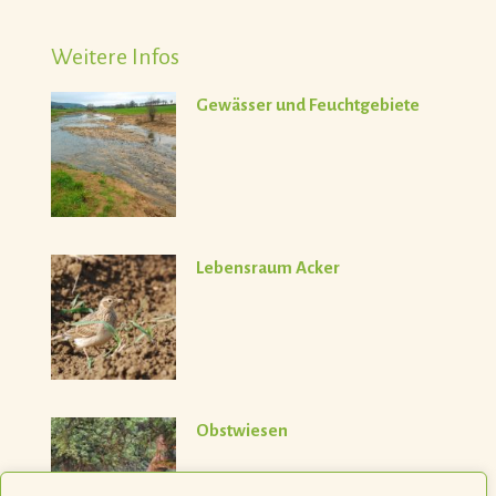
Weitere Infos
Gewässer und Feuchtgebiete
Lebensraum Acker
Obstwiesen