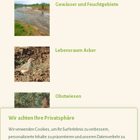
Gewässer und Feuchtgebiete
Lebensraum Acker
Obstwiesen
Wir achten Ihre Privatsphäre
Wir verwenden Cookies, um Ihr Surferlebnis zu verbessern,
personalisierte Inhalte zu präsentieren und unseren Datenverkehr zu