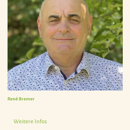
René Bremer
Weitere Infos