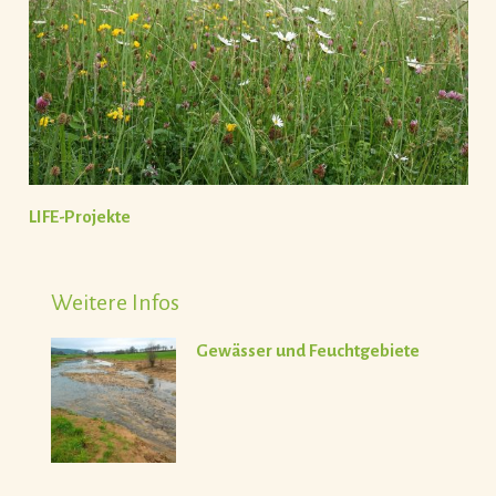
LIFE-Projekte
Weitere Infos
Gewässer und Feuchtgebiete