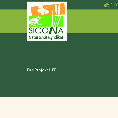
SIC
Das Projekt LIFE