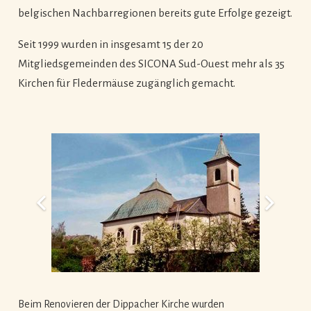
belgischen Nachbarregionen bereits gute Erfolge gezeigt.
Seit 1999 wurden in insgesamt 15 der 20
Mitgliedsgemeinden des SICONA Sud-Ouest mehr als 35
Kirchen für Fledermäuse zugänglich gemacht.
Beim Renovieren der Dippacher Kirche wurden