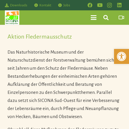
Downloads
Kontakt
Jobs
Aktion Fledermausschutz
Werkzeuglei
Das Naturhistorische Museum und der
Naturschutzdienst der Forstverwaltung bemühen sich
seit Jahren um den Schutz der Fledermäuse. Neben
Bestandserhebungen der einheimischen Arten gehören
Aufklärung der Öffentlichkeit und Beratung von
Einzelpersonen zu den Schwerpunktthemen. Parallel
dazu setzt sich SICONA Sud-Ouest für eine Verbesserung
der Lebensräume ein, durch Pflege und Neuanpflanzung
von Hecken, Bäumen und Obstwiesen.