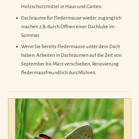
Holzschutzmittel in Haus und Garten.
Dachräume für Fledermäuse wieder zugänglich
machen z.B. durch Öffnen einer Dachluke im
Sommer.
Wenn Sie bereits Fledermäuse unter dem Dach
haben: Arbeiten in Dachräumen auf die Zeit von
September bis März verschieben, Renovierung
fledermausfreundlich durchführen.