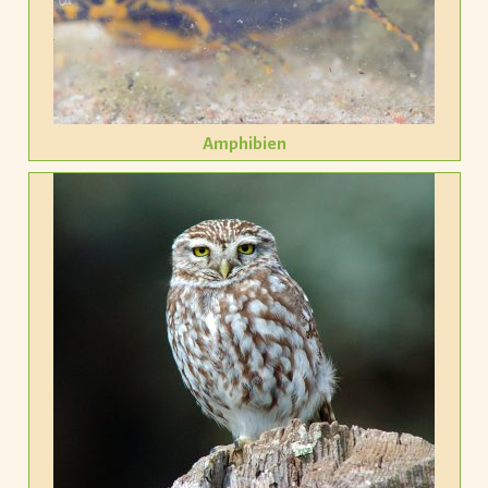
Amphibien