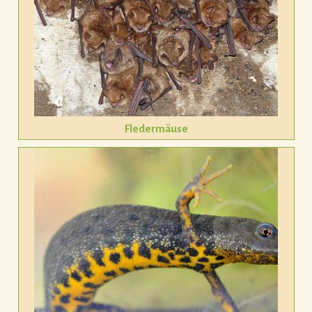
Fledermäuse