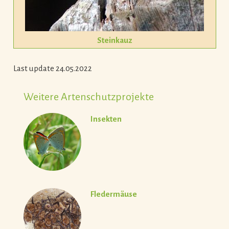
Steinkauz
Last update 24.05.2022
Weitere Artenschutzprojekte
Insekten
Fledermäuse