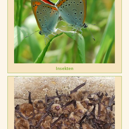
Insekten