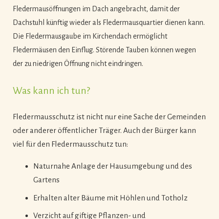
Fledermausöffnungen im Dach angebracht, damit der
Dachstuhl künftig wieder als Fledermausquartier dienen kann.
Die Fledermausgaube im Kirchendach ermöglicht
Fledermäusen den Einflug. Störende Tauben können wegen
der zu niedrigen Öffnung nicht eindringen.
Was kann ich tun?
Fledermausschutz ist nicht nur eine Sache der Gemeinden
oder anderer öffentlicher Träger. Auch der Bürger kann
viel für den Fledermausschutz tun:
Naturnahe Anlage der Hausumgebung und des
Gartens
Erhalten alter Bäume mit Höhlen und Totholz
Verzicht auf giftige Pflanzen- und