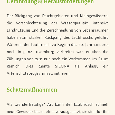
Gefährdung & Herausforderungen
Der Rückgang von Feuchtgebieten und Kleingewässern,
die Verschlechterung der Wasserqualität, intensive
Landnutzung und die Zerschneidung von Lebensräumen
haben zum starken Rückgang des Laubfroschs geführt.
Während der Laubfrosch zu Beginn des 20. Jahrhunderts
noch in ganz Luxemburg verbreitet war, ergaben die
Zählungen von 2011 nur noch ein Vorkommen im Raum
Remich. Dies diente SICONA als Anlass, ein
Artenschutzprogramm zu initiieren.
Schutzmaßnahmen
Als „wanderfreudige“ Art kann der Laubfrosch schnell
neue Gewässer besiedeln – vorausgesetzt, sie sind für ihn