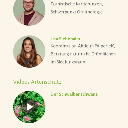
Faunistische Kartierungen,
Schwerpunkt Ornithologie
Lisa Siebenaler
Koordination 'Aktioun Päiperlek',
Beratung naturnahe Grünflächen
im Siedlungsraum
Videos Artenschutz
Der Schwalbenschwanz