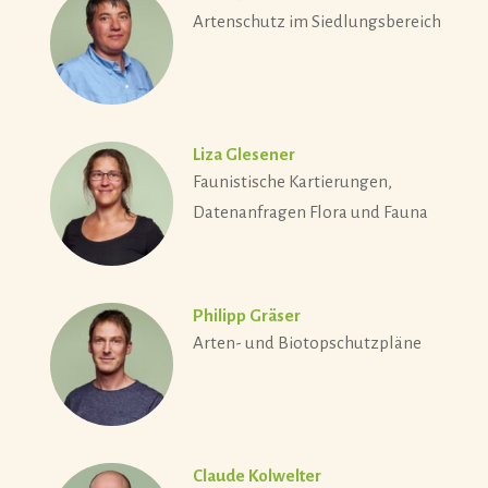
Artenschutz im Siedlungsbereich
Liza Glesener
Faunistische Kartierungen,
Datenanfragen Flora und Fauna
Philipp Gräser
Arten- und Biotopschutzpläne
Claude Kolwelter