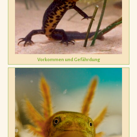
Vorkommen und Gefährdung