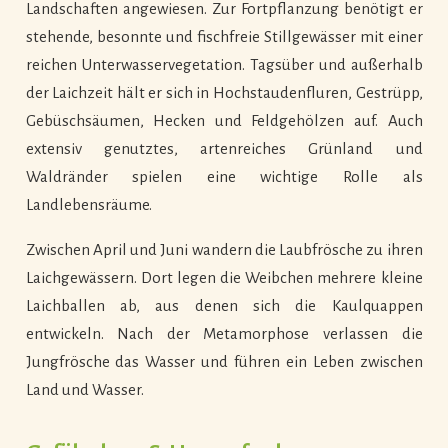
Landschaften angewiesen. Zur Fortpflanzung benötigt er
stehende, besonnte und fischfreie Stillgewässer mit einer
reichen Unterwasservegetation. Tagsüber und außerhalb
der Laichzeit hält er sich in Hochstaudenfluren, Gestrüpp,
Gebüschsäumen, Hecken und Feldgehölzen auf. Auch
extensiv genutztes, artenreiches Grünland und
Waldränder spielen eine wichtige Rolle als
Landlebensräume.
Zwischen April und Juni wandern die Laubfrösche zu ihren
Laichgewässern. Dort legen die Weibchen mehrere kleine
Laichballen ab, aus denen sich die Kaulquappen
entwickeln. Nach der Metamorphose verlassen die
Jungfrösche das Wasser und führen ein Leben zwischen
Land und Wasser.