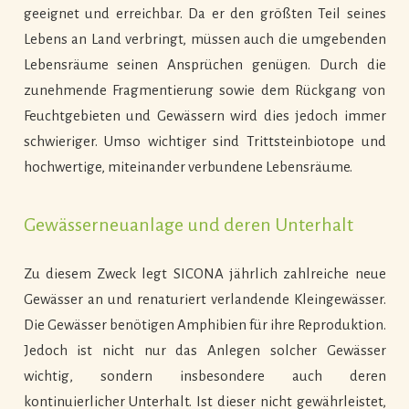
geeignet und erreichbar. Da er den größten Teil seines
Lebens an Land verbringt, müssen auch die umgebenden
Lebensräume seinen Ansprüchen genügen. Durch die
zunehmende Fragmentierung sowie dem Rückgang von
Feuchtgebieten und Gewässern wird dies jedoch immer
schwieriger. Umso wichtiger sind Trittsteinbiotope und
hochwertige, miteinander verbundene Lebensräume.
Gewässerneuanlage und deren Unterhalt
Zu diesem Zweck legt SICONA jährlich zahlreiche neue
Gewässer an und renaturiert verlandende Kleingewässer.
Die Gewässer benötigen Amphibien für ihre Reproduktion.
Jedoch ist nicht nur das Anlegen solcher Gewässer
wichtig, sondern insbesondere auch deren
kontinuierlicher Unterhalt. Ist dieser nicht gewährleistet,