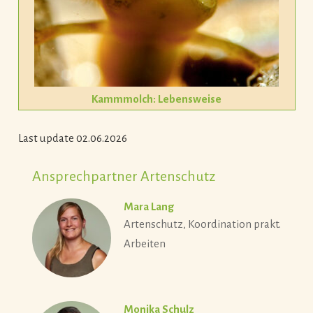
Kammmolch: Lebensweise
Last update 02.06.2026
Ansprechpartner Artenschutz
Mara Lang
Artenschutz, Koordination prakt.
Arbeiten
Monika Schulz