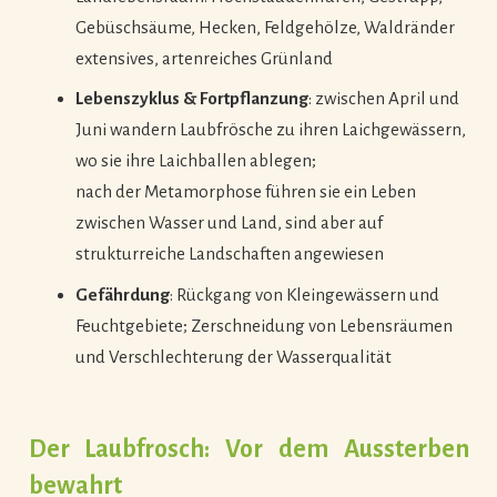
Gebüschsäume, Hecken, Feldgehölze, Waldränder
extensives, artenreiches Grünland
Lebenszyklus & Fortpflanzung
: zwischen April und
Juni wandern Laubfrösche zu ihren Laichgewässern,
wo sie ihre Laichballen ablegen;
nach der Metamorphose führen sie ein Leben
zwischen Wasser und Land, sind aber auf
strukturreiche Landschaften angewiesen
Gefährdung
: Rückgang von Kleingewässern und
Feuchtgebiete; Zerschneidung von Lebensräumen
und Verschlechterung der Wasserqualität
Der Laubfrosch: Vor dem Aussterben
bewahrt