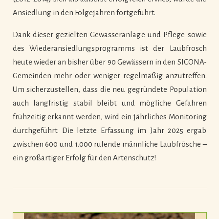
Ansiedlung in den Folgejahren fortgeführt.
Dank dieser gezielten Gewässeranlage und Pflege sowie
des Wiederansiedlungsprogramms ist der Laubfrosch
heute wieder an bisher über 90 Gewässern in den SICONA-
Gemeinden mehr oder weniger regelmäßig anzutreffen.
Um sicherzustellen, dass die neu gegründete Population
auch langfristig stabil bleibt und mögliche Gefahren
frühzeitig erkannt werden, wird ein jährliches Monitoring
durchgeführt. Die letzte Erfassung im Jahr 2025 ergab
zwischen 600 und 1.000 rufende männliche Laubfrösche –
ein großartiger Erfolg für den Artenschutz!