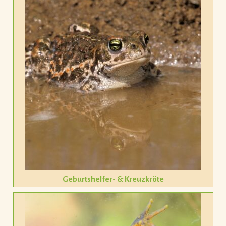
Geburtshelfer- & Kreuzkröte