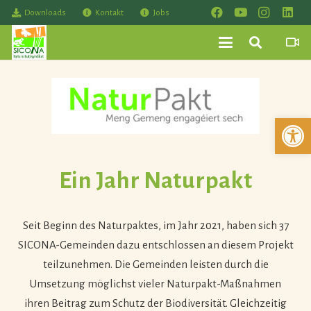
Downloads
Kontakt
Jobs
Werkzeuglei
Ein Jahr Naturpakt
Seit Beginn des Naturpaktes, im Jahr 2021, haben sich 37
SICONA-Gemeinden dazu entschlossen an diesem Projekt
teilzunehmen. Die Gemeinden leisten durch die
Umsetzung möglichst vieler Naturpakt-Maßnahmen
ihren Beitrag zum Schutz der Biodiversität. Gleichzeitig