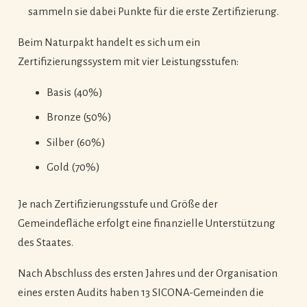
sammeln sie dabei Punkte für die erste Zertifizierung.
Beim Naturpakt handelt es sich um ein
Zertifizierungssystem mit vier Leistungsstufen:
Basis (40%)
Bronze (50%)
Silber (60%)
Gold (70%)
Je nach Zertifizierungsstufe und Größe der
Gemeindefläche erfolgt eine finanzielle Unterstützung
des Staates.
Nach Abschluss des ersten Jahres und der Organisation
eines ersten Audits haben 13 SICONA-Gemeinden die