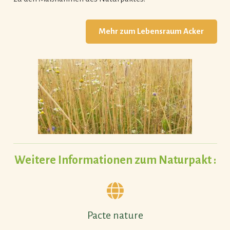
Mehr zum Lebensraum Acker
Weitere Informationen zum Naturpakt :
Pacte nature