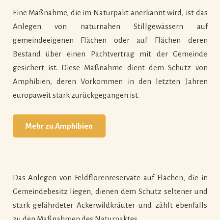
Eine Maßnahme, die im Naturpakt anerkannt wird, ist das
Anlegen von naturnahen Stillgewässern auf
gemeindeeigenen Flächen oder auf Flächen deren
Bestand über einen Pachtvertrag mit der Gemeinde
gesichert ist. Diese Maßnahme dient dem Schutz von
Amphibien, deren Vorkommen in den letzten Jahren
europaweit stark zurückgegangen ist.
Mehr zu Amphibien
Das Anlegen von Feldflorenreservate auf Flächen, die in
Gemeindebesitz liegen, dienen dem Schutz seltener und
stark gefährdeter Ackerwildkräuter und zählt ebenfalls
zu den Maßnahmen des Naturpaktes.