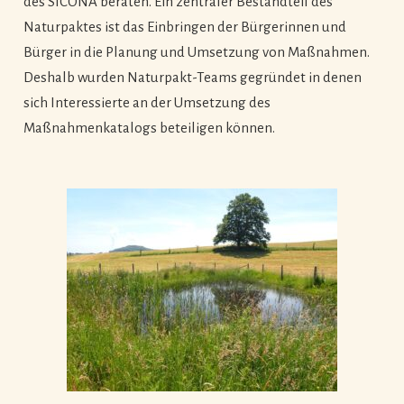
des SICONA beraten. Ein zentraler Bestandteil des
Naturpaktes ist das Einbringen der Bürgerinnen und
Bürger in die Planung und Umsetzung von Maßnahmen.
Deshalb wurden Naturpakt-Teams gegründet in denen
sich Interessierte an der Umsetzung des
Maßnahmenkatalogs beteiligen können.