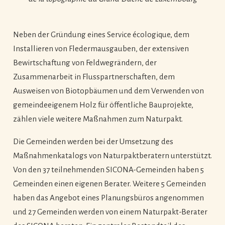
Neben der Gründung eines Service écologique, dem
Installieren von Fledermausgauben, der extensiven
Bewirtschaftung von Feldwegrändern, der
Zusammenarbeit in Flusspartnerschaften, dem
Ausweisen von Biotopbäumen und dem Verwenden von
gemeindeeigenem Holz für öffentliche Bauprojekte,
zählen viele weitere Maßnahmen zum Naturpakt.
Die Gemeinden werden bei der Umsetzung des
Maßnahmenkatalogs von Naturpaktberatern unterstützt.
Von den 37 teilnehmenden SICONA-Gemeinden haben 5
Gemeinden einen eigenen Berater. Weitere 5 Gemeinden
haben das Angebot eines Planungsbüros angenommen
und 27 Gemeinden werden von einem Naturpakt-Berater