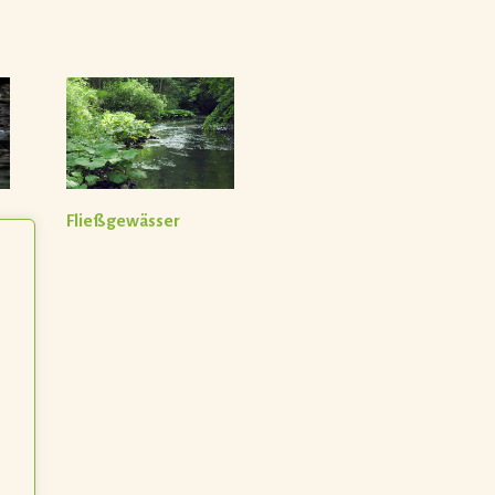
Fließgewässer