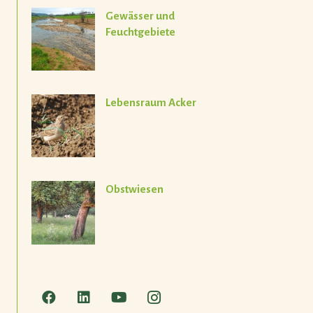
Gewässer und
Feuchtgebiete
Lebensraum Acker
Obstwiesen