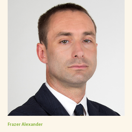
Frazer Alexander