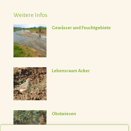
Weitere Infos
Gewässer und Feuchtgebiete
Lebensraum Acker
Obstwiesen