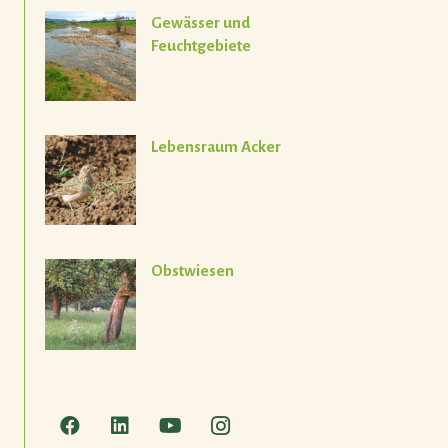
Gewässer und
Feuchtgebiete
Lebensraum Acker
Obstwiesen