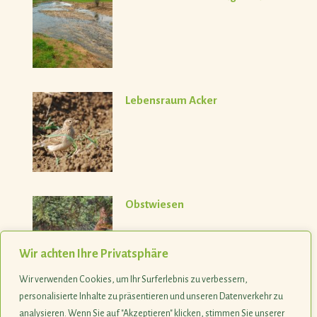
Lebensraum Acker
Obstwiesen
Wir achten Ihre Privatsphäre
Wir verwenden Cookies, um Ihr Surferlebnis zu verbessern,
personalisierte Inhalte zu präsentieren und unseren Datenverkehr zu
analysieren. Wenn Sie auf "Akzeptieren" klicken, stimmen Sie unserer