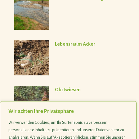
Lebensraum Acker
Obstwiesen
Wir achten Ihre Privatsphäre
Wir verwenden Cookies, um Ihr Surferlebnis zu verbessern,
personalisierte Inhalte zu präsentieren und unseren Datenverkehr zu
analysieren. Wenn Sie auf "Akzeptieren" klicken, stimmen Sie unserer