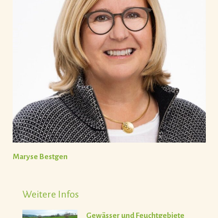
Maryse Bestgen
Weitere Infos
Gewässer und Feuchtgebiete