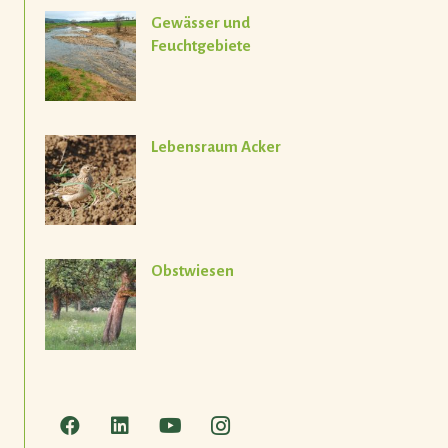
Gewässer und
Feuchtgebiete
Lebensraum Acker
Obstwiesen