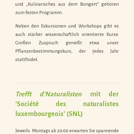
und „Kulinarisches aus dem Bongert“ gehören
zum festen Programm.
Neben den Exkursionen und Workshops gibt es
auch stärker wissenschaftlich orientierte Kurse.
Großen Zuspruch genießt etwa unser
Pflanzenbestimmungskurs, der jedes Jahr
stattfindet.
Trefft d’Naturalisten
mit der
‘Société des naturalistes
luxembourgeois’ (SNL)
Jeweils Montags ab 20:00 erwarten Sie spannende