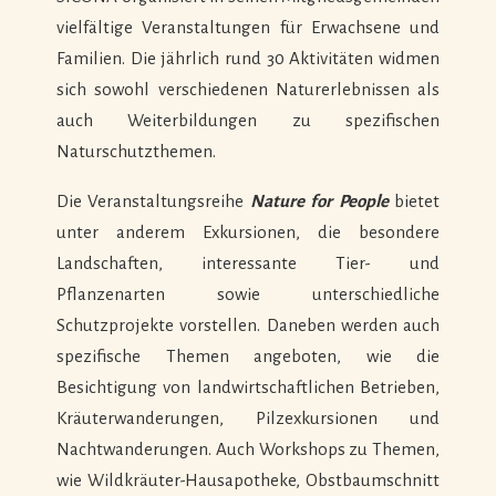
vielfältige Veranstaltungen für Erwachsene und
Familien. Die jährlich rund 30 Aktivitäten widmen
sich sowohl verschiedenen Naturerlebnissen als
auch Weiterbildungen zu spezifischen
Naturschutzthemen.
Die Veranstaltungsreihe
Nature for People
bietet
unter anderem Exkursionen, die besondere
Landschaften, interessante Tier- und
Pflanzenarten sowie unterschiedliche
Schutzprojekte vorstellen. Daneben werden auch
spezifische Themen angeboten, wie die
Besichtigung von landwirtschaftlichen Betrieben,
Kräuterwanderungen, Pilzexkursionen und
Nachtwanderungen. Auch Workshops zu Themen,
wie Wildkräuter-Hausapotheke, Obstbaumschnitt