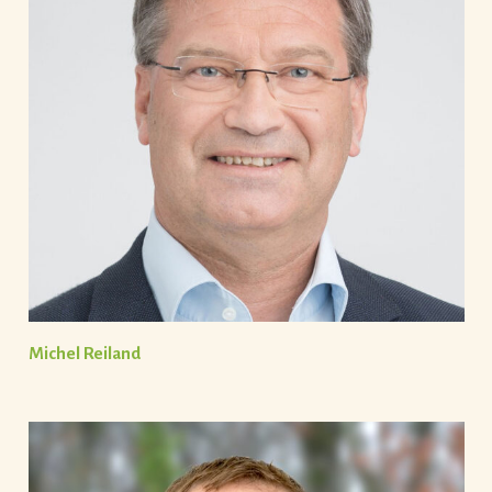
Michel Reiland