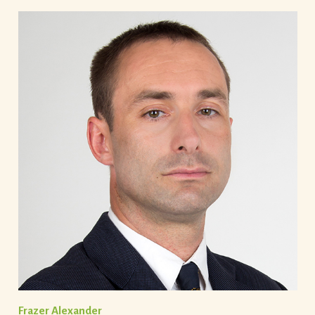
Frazer Alexander