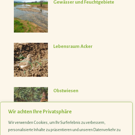
Gewässer und Feuchtgebiete
Lebensraum Acker
Obstwiesen
Wir achten Ihre Privatsphäre
Wir verwenden Cookies, um Ihr Surferlebnis zu verbessern,
personalisierte Inhalte zu präsentieren und unseren Datenverkehr zu