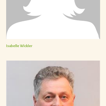
Isabelle Wickler