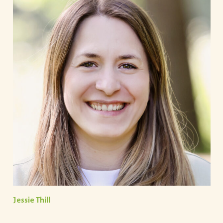
Jessie Thill