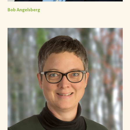
Bob Angelsberg