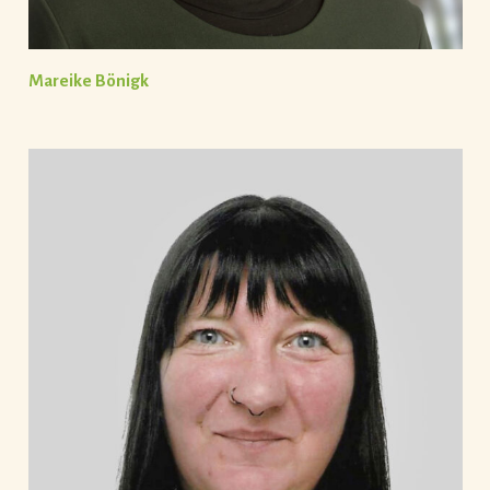
Mareike Bönigk