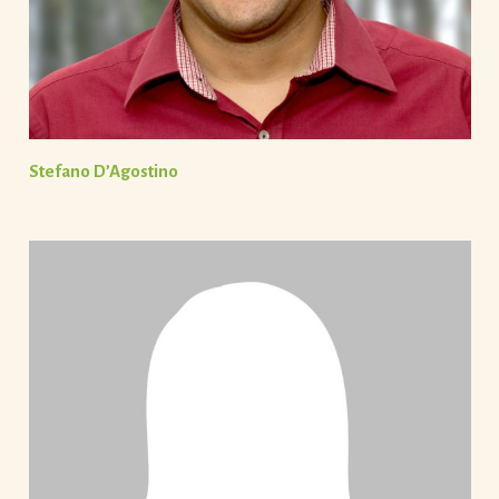
Stefano D’Agostino