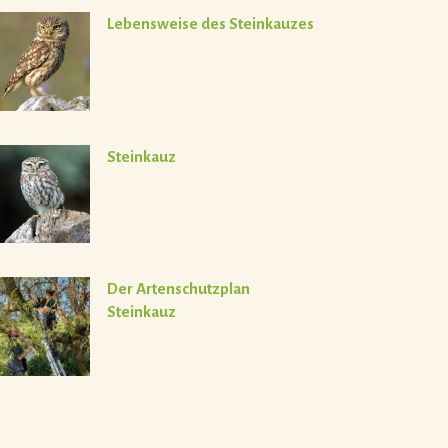
Lebensweise des Steinkauzes
Steinkauz
Der Artenschutzplan
Steinkauz