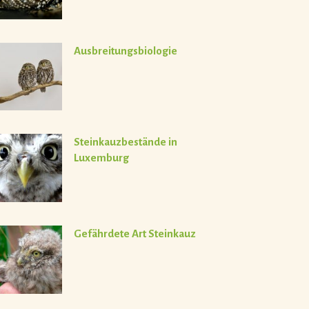
Ausbreitungsbiologie
Steinkauzbestände in
Luxemburg
Gefährdete Art Steinkauz