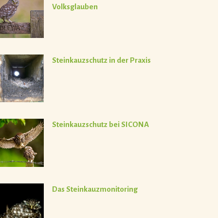
Volksglauben
Steinkauzschutz in der Praxis
Steinkauzschutz bei SICONA
Das Steinkauzmonitoring