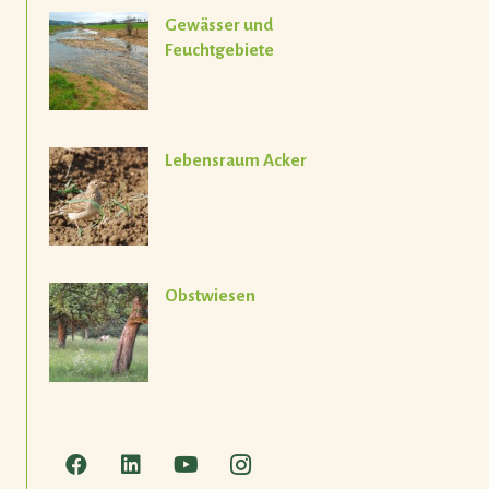
Gewässer und
Feuchtgebiete
Lebensraum Acker
Obstwiesen