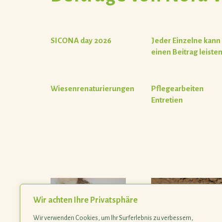
SICONA day 2026
Jeder Einzelne kann
einen Beitrag leiste
Wiesenrenaturierungen
Pflegearbeiten
Entretien
Wir achten Ihre Privatsphäre
Wir verwenden Cookies, um Ihr Surferlebnis zu verbessern,