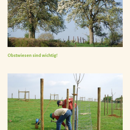
Obstwiesen sind wichtig!