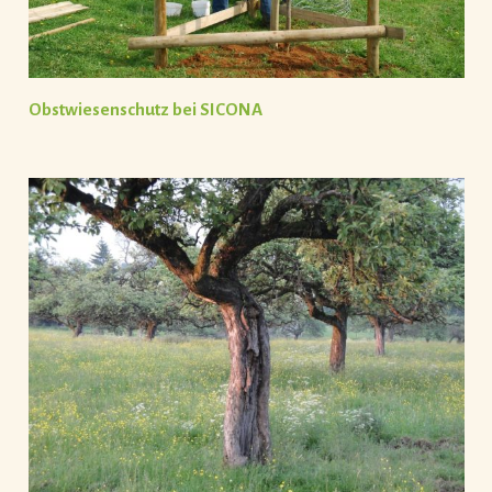
Obstwiesenschutz bei SICONA