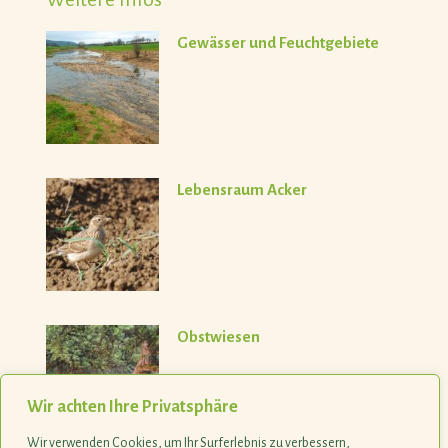
Gewässer und Feuchtgebiete
Lebensraum Acker
Obstwiesen
Wir achten Ihre Privatsphäre
Wir verwenden Cookies, um Ihr Surferlebnis zu verbessern,