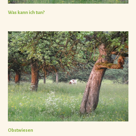
Was kann ich tun?
Obstwiesen