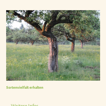
Sortenvielfalt erhalten
Weitere Infos